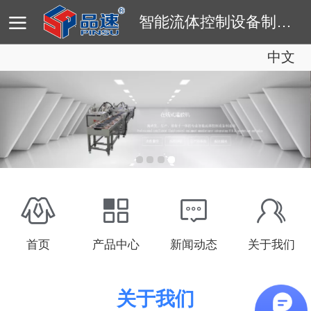
智能流体控制设备制造商
中文
中文
首页
产品中心
新闻动态
关于我们
English
首页
产品中心
新闻动态
关于我们
关于我们