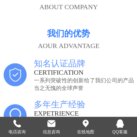
ABOUT COMPANY
我们的优势
AOUR ADVANTAGE
知名认证品牌
CERTIFICATION
一系列突破性的创新给了我们公司的产品
当之无愧的全球声誉
多年生产经验
EXPETRIENCE
我们多年的生产经验带给您最好的产品和
服务，让您用的放心。
电话咨询
信息咨询
在线地图
QQ客服