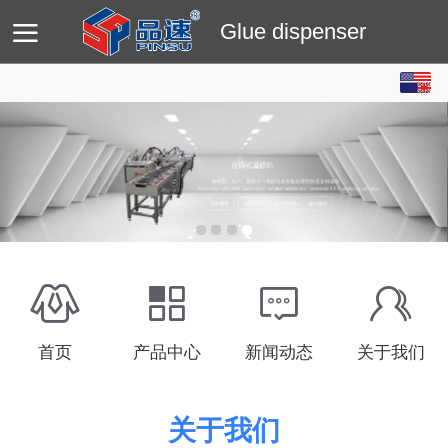
Glue dispenser
English
Home
Products
News
About us
中文
首页
产品中心
新闻动态
关于我们
关于我们